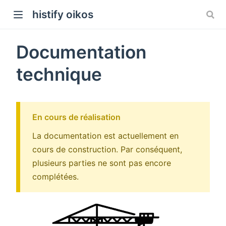
histify oikos
Documentation
technique
En cours de réalisation
La documentation est actuellement en
cours de construction. Par conséquent,
plusieurs parties ne sont pas encore
complétées.