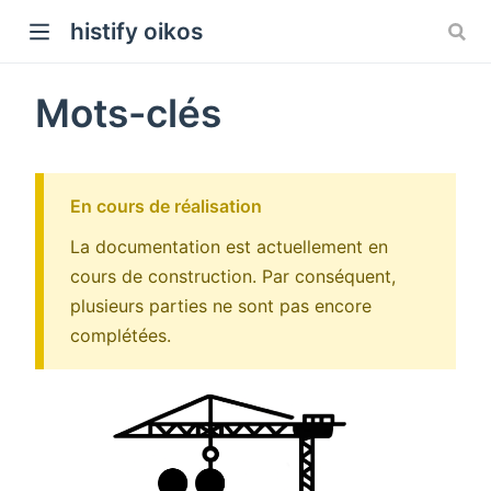
histify oikos
Mots-clés
En cours de réalisation
La documentation est actuellement en
cours de construction. Par conséquent,
plusieurs parties ne sont pas encore
complétées.