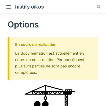
histify oikos
Options
En cours de réalisation
La documentation est actuellement en
cours de construction. Par conséquent,
plusieurs parties ne sont pas encore
complétées.