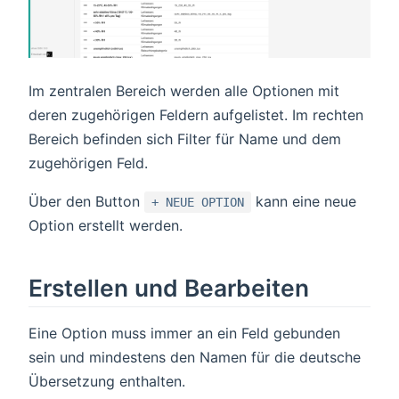
Im zentralen Bereich werden alle Optionen mit
deren zugehörigen Feldern aufgelistet. Im rechten
Bereich befinden sich Filter für Name und dem
zugehörigen Feld.
Über den Button
kann eine neue
+ NEUE OPTION
Option erstellt werden.
Erstellen und Bearbeiten
Eine Option muss immer an ein Feld gebunden
sein und mindestens den Namen für die deutsche
Übersetzung enthalten.