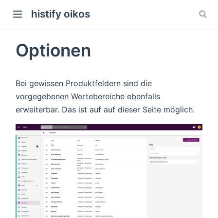
histify oikos
Optionen
Bei gewissen Produktfeldern sind die
vorgegebenen Wertebereiche ebenfalls
erweiterbar. Das ist auf auf dieser Seite möglich.