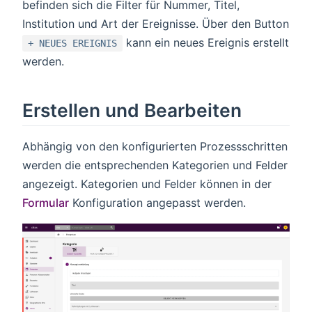
befinden sich die Filter für Nummer, Titel,
Institution und Art der Ereignisse. Über den Button
kann ein neues Ereignis erstellt
+ NEUES EREIGNIS
werden.
Erstellen und Bearbeiten
Abhängig von den konfigurierten Prozessschritten
werden die entsprechenden Kategorien und Felder
angezeigt. Kategorien und Felder können in der
Formular
Konfiguration angepasst werden.