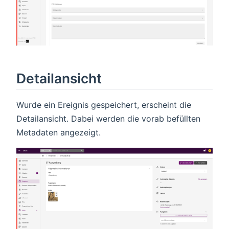
Detailansicht
Wurde ein Ereignis gespeichert, erscheint die
Detailansicht. Dabei werden die vorab befüllten
Metadaten angezeigt.