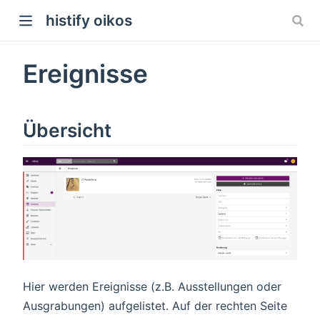
histify oikos
Ereignisse
Übersicht
Hier werden Ereignisse (z.B. Ausstellungen oder
Ausgrabungen) aufgelistet. Auf der rechten Seite