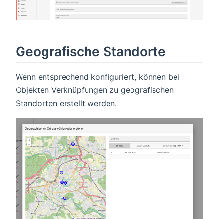
Geografische Standorte
Wenn entsprechend konfiguriert, können bei
Objekten Verknüpfungen zu geografischen
Standorten erstellt werden.