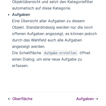
Objektübersicht und setzt den Kategoriefilter
automatisch auf diese Kategorie.
Aufgaben
Eine Übersicht aller Aufgaben zu diesem
Objekt. Standardmässig werden nur die noch
offenen Aufgaben angezeigt, es können jedoch
durch das Wahlfeld auch alle Aufgaben
angezeigt werden.
Die Schaltfläche
öffnet
Aufgabe erstellen
einen Dialog, um eine neue Aufgabe zu
erfassen.
←
Oberfläche
Aufgaben
→