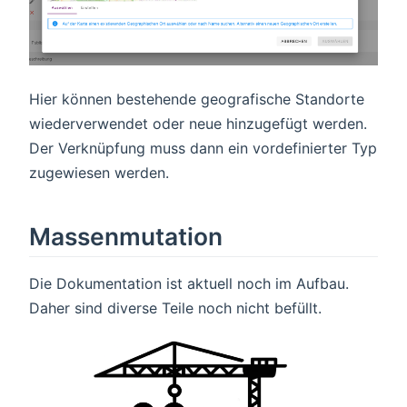
Hier können bestehende geografische Standorte
wiederverwendet oder neue hinzugefügt werden.
Der Verknüpfung muss dann ein vordefinierter Typ
zugewiesen werden.
Massenmutation
Die Dokumentation ist aktuell noch im Aufbau.
Daher sind diverse Teile noch nicht befüllt.