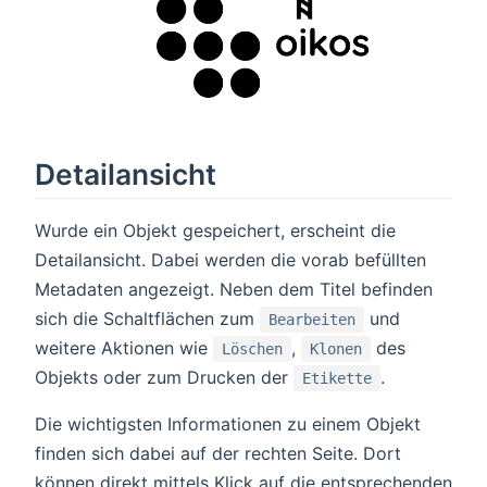
Detailansicht
Wurde ein Objekt gespeichert, erscheint die
Detailansicht. Dabei werden die vorab befüllten
Metadaten angezeigt. Neben dem Titel befinden
sich die Schaltflächen zum
und
Bearbeiten
weitere Aktionen wie
,
des
Löschen
Klonen
Objekts oder zum Drucken der
.
Etikette
Die wichtigsten Informationen zu einem Objekt
finden sich dabei auf der rechten Seite. Dort
können direkt mittels Klick auf die entsprechenden