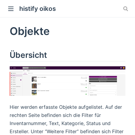
histify oikos
Objekte
Übersicht
Hier werden erfasste Objekte aufgelistet. Auf der
rechten Seite befinden sich die Filter für
Inventarnummer, Text, Kategorie, Status und
Ersteller. Unter “Weitere Filter” befinden sich Filter