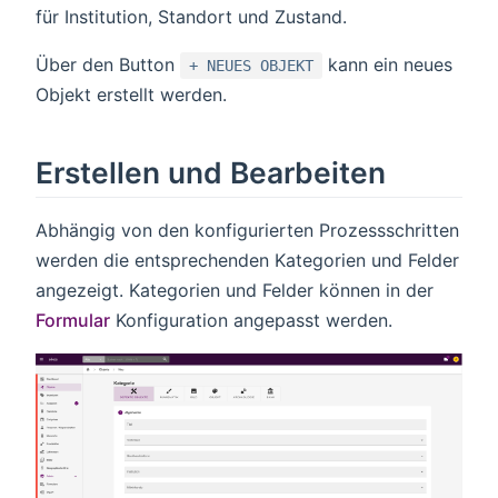
für Institution, Standort und Zustand.
Über den Button
kann ein neues
+ NEUES OBJEKT
Objekt erstellt werden.
Erstellen und Bearbeiten
Abhängig von den konfigurierten Prozessschritten
werden die entsprechenden Kategorien und Felder
angezeigt. Kategorien und Felder können in der
Formular
Konfiguration angepasst werden.