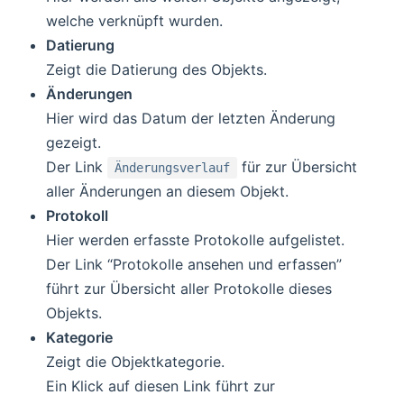
welche verknüpft wurden.
Datierung
Zeigt die Datierung des Objekts.
Änderungen
Hier wird das Datum der letzten Änderung
gezeigt.
Der Link
für zur Übersicht
Änderungsverlauf
aller Änderungen an diesem Objekt.
Protokoll
Hier werden erfasste Protokolle aufgelistet.
Der Link “Protokolle ansehen und erfassen”
führt zur Übersicht aller Protokolle dieses
Objekts.
Kategorie
Zeigt die Objektkategorie.
Ein Klick auf diesen Link führt zur